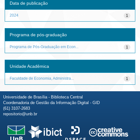
Data de publicação
2024
1
Programa de pós-graduação
Programa de Pós-Graduação em Econ...
1
Unidade Acadêmica
Faculdade de Economia, Administra...
1
Universidade de Brasília - Biblioteca Central
Coordenadoria de Gestão da Informação Digital - GID
(61) 3107-2683
repositorio@unb.br