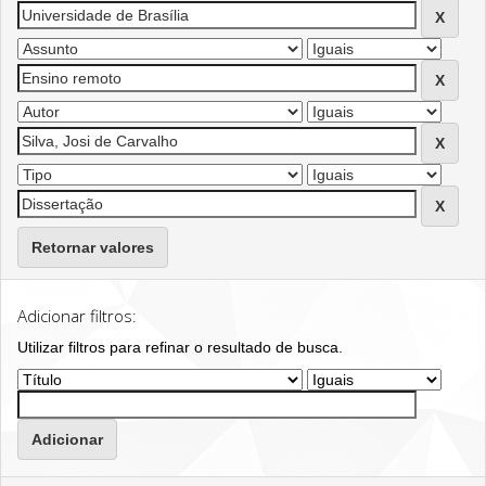
Retornar valores
Adicionar filtros:
Utilizar filtros para refinar o resultado de busca.