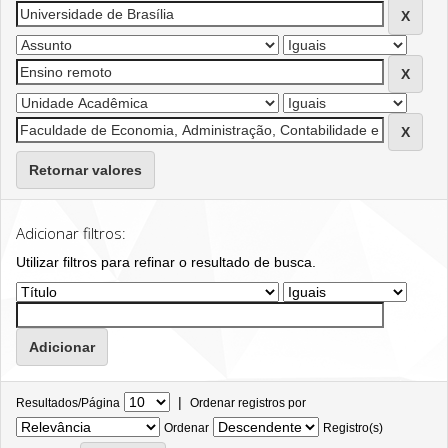
Retornar valores
Adicionar filtros:
Utilizar filtros para refinar o resultado de busca.
|
Resultados/Página
Ordenar registros por
Ordenar
Registro(s)