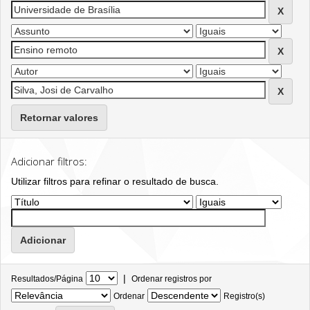
Retornar valores
Adicionar filtros:
Utilizar filtros para refinar o resultado de busca.
|
Resultados/Página
Ordenar registros por
Ordenar
Registro(s)