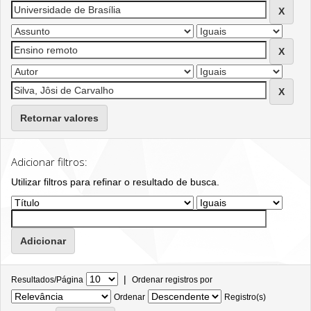
Retornar valores
Adicionar filtros:
Utilizar filtros para refinar o resultado de busca.
|
Resultados/Página
Ordenar registros por
Ordenar
Registro(s)