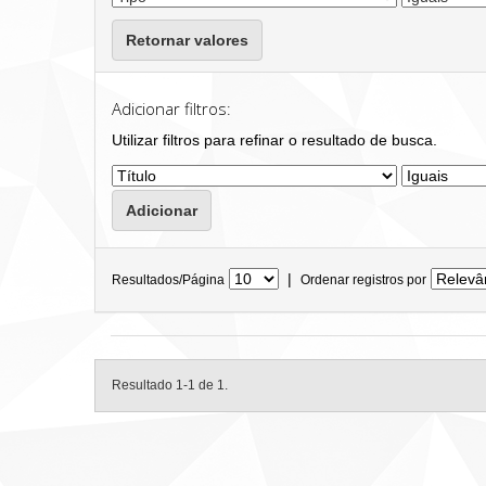
Retornar valores
Adicionar filtros:
Utilizar filtros para refinar o resultado de busca.
|
Resultados/Página
Ordenar registros por
Resultado 1-1 de 1.