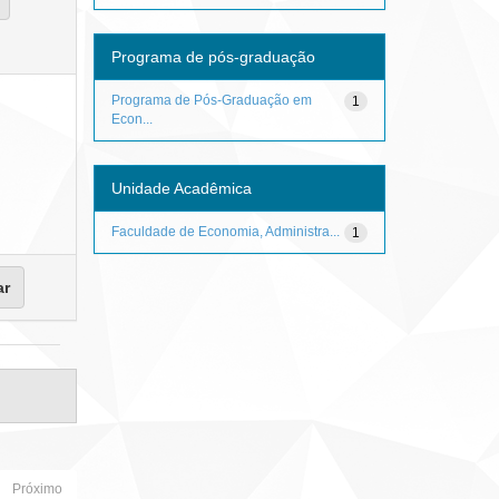
Programa de pós-graduação
Programa de Pós-Graduação em
1
Econ...
Unidade Acadêmica
Faculdade de Economia, Administra...
1
Próximo