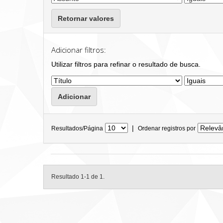
Retornar valores
Adicionar filtros:
Utilizar filtros para refinar o resultado de busca.
|
Resultados/Página
Ordenar registros por
Resultado 1-1 de 1.