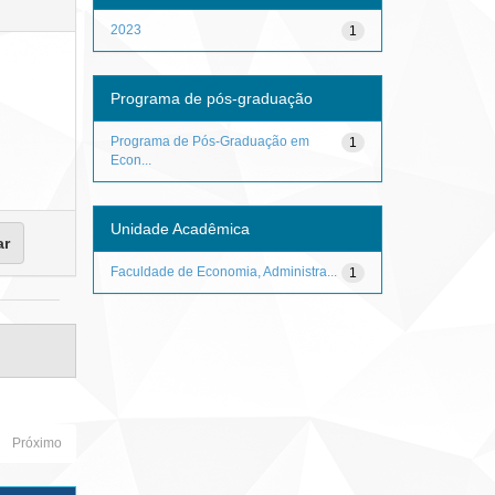
2023
1
Programa de pós-graduação
Programa de Pós-Graduação em
1
Econ...
Unidade Acadêmica
Faculdade de Economia, Administra...
1
Próximo