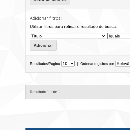
Adicionar filtros:
Utilizar filtros para refinar o resultado de busca.
|
Resultados/Página
Ordenar registros por
Resultado 1-1 de 1.