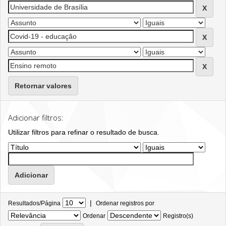
Retornar valores
Adicionar filtros:
Utilizar filtros para refinar o resultado de busca.
|
Resultados/Página
Ordenar registros por
Ordenar
Registro(s)