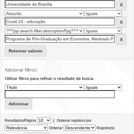
Retornar valores
Adicionar filtros:
Utilizar filtros para refinar o resultado de busca.
|
Resultados/Página
Ordenar registros por
Ordenar
Registro(s)