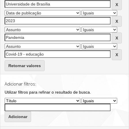
Retornar valores
Adicionar filtros:
Utilizar filtros para refinar o resultado de busca.