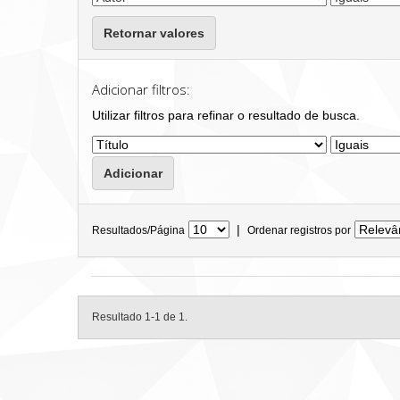
Retornar valores
Adicionar filtros:
Utilizar filtros para refinar o resultado de busca.
|
Resultados/Página
Ordenar registros por
Resultado 1-1 de 1.