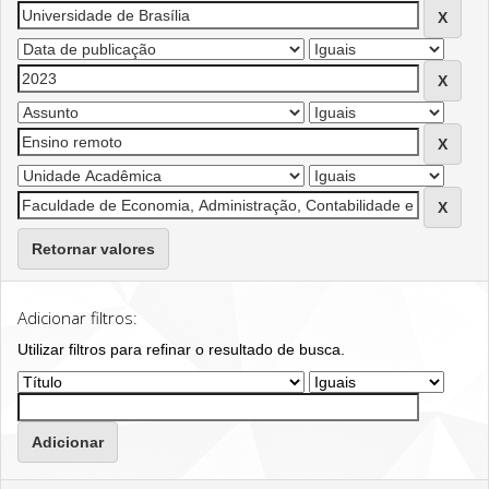
Retornar valores
Adicionar filtros:
Utilizar filtros para refinar o resultado de busca.