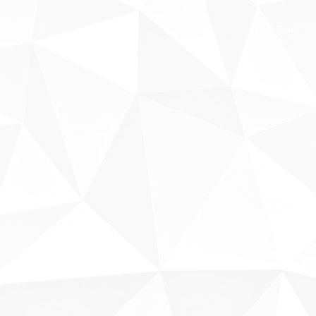
Sobre