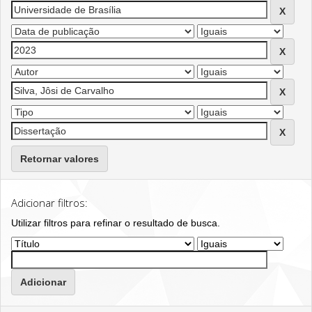
Retornar valores
Adicionar filtros:
Utilizar filtros para refinar o resultado de busca.