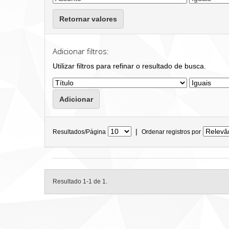
Retornar valores
Adicionar filtros:
Utilizar filtros para refinar o resultado de busca.
|
Resultados/Página
Ordenar registros por
Resultado 1-1 de 1.