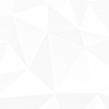
Sobre