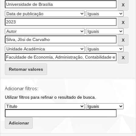
Retornar valores
Adicionar filtros:
Utilizar filtros para refinar o resultado de busca.