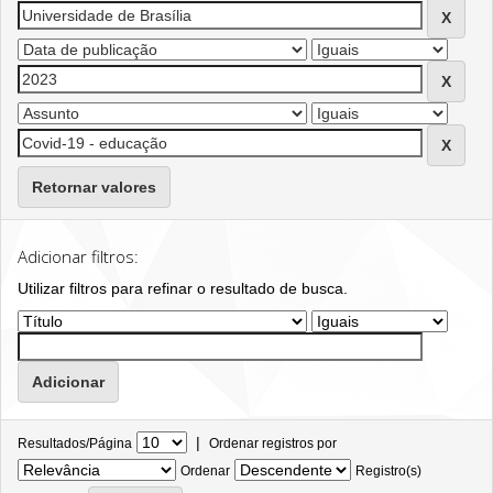
Retornar valores
Adicionar filtros:
Utilizar filtros para refinar o resultado de busca.
|
Resultados/Página
Ordenar registros por
Ordenar
Registro(s)