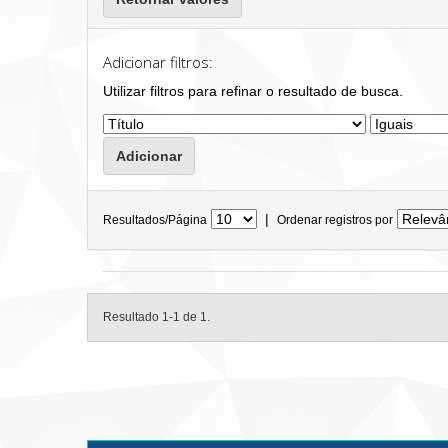
Adicionar filtros:
Utilizar filtros para refinar o resultado de busca.
|
Resultados/Página
Ordenar registros por
Resultado 1-1 de 1.