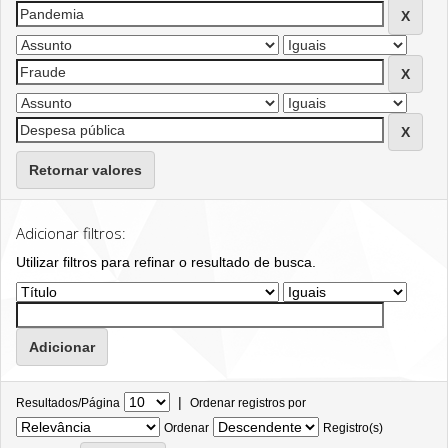
Retornar valores
Adicionar filtros:
Utilizar filtros para refinar o resultado de busca.
|
Resultados/Página
Ordenar registros por
Ordenar
Registro(s)