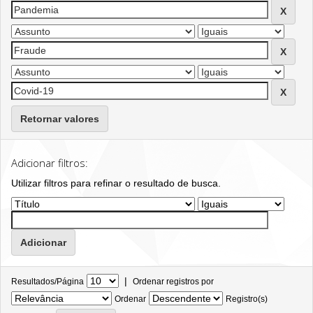
Retornar valores
Adicionar filtros:
Utilizar filtros para refinar o resultado de busca.
|
Resultados/Página
Ordenar registros por
Ordenar
Registro(s)