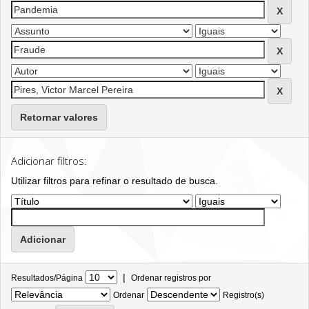
Retornar valores
Adicionar filtros:
Utilizar filtros para refinar o resultado de busca.
|
Resultados/Página
Ordenar registros por
Ordenar
Registro(s)