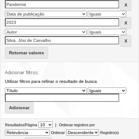
Retornar valores
Adicionar filtros:
Utilizar filtros para refinar o resultado de busca.
|
Resultados/Página
Ordenar registros por
Ordenar
Registro(s)