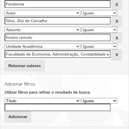
Retornar valores
Adicionar filtros:
Utilizar filtros para refinar o resultado de busca.