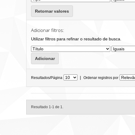
Retornar valores
Adicionar filtros:
Utilizar filtros para refinar o resultado de busca.
|
Resultados/Página
Ordenar registros por
Resultado 1-1 de 1.