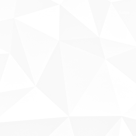
Sobre