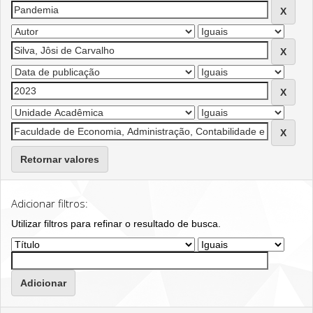
Retornar valores
Adicionar filtros:
Utilizar filtros para refinar o resultado de busca.