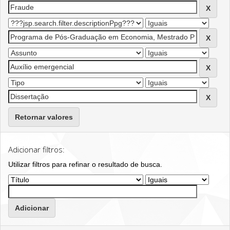
Retornar valores
Adicionar filtros:
Utilizar filtros para refinar o resultado de busca.