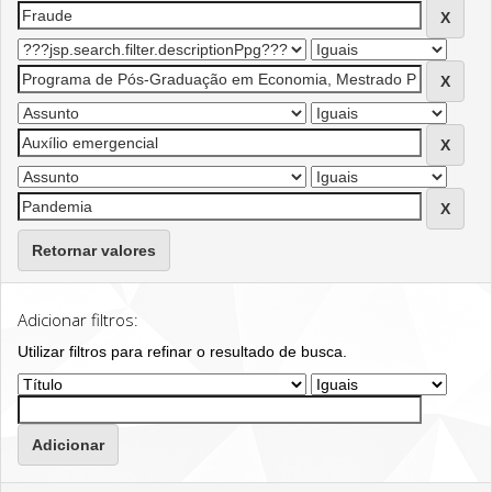
Retornar valores
Adicionar filtros:
Utilizar filtros para refinar o resultado de busca.