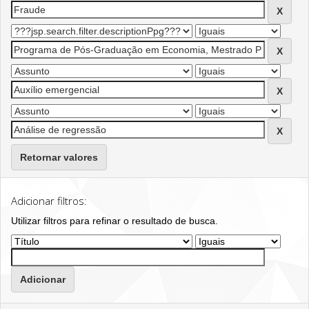
Retornar valores
Adicionar filtros:
Utilizar filtros para refinar o resultado de busca.