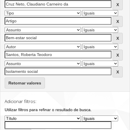
Retornar valores
Adicionar filtros:
Utilizar filtros para refinar o resultado de busca.