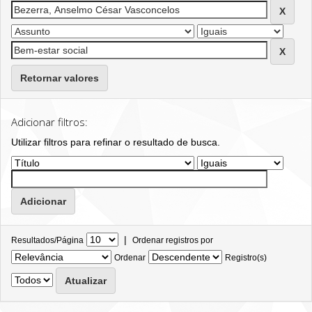
Retornar valores
Adicionar filtros:
Utilizar filtros para refinar o resultado de busca.
|
Resultados/Página
Ordenar registros por
Ordenar
Registro(s)