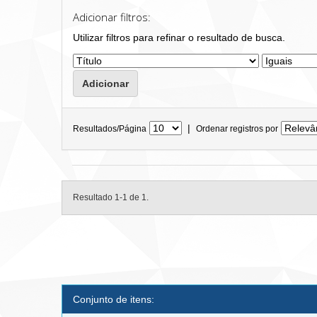
Adicionar filtros:
Utilizar filtros para refinar o resultado de busca.
|
Resultados/Página
Ordenar registros por
Resultado 1-1 de 1.
Conjunto de itens: