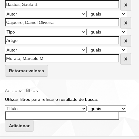
Retornar valores
Adicionar filtros:
Utilizar filtros para refinar o resultado de busca.