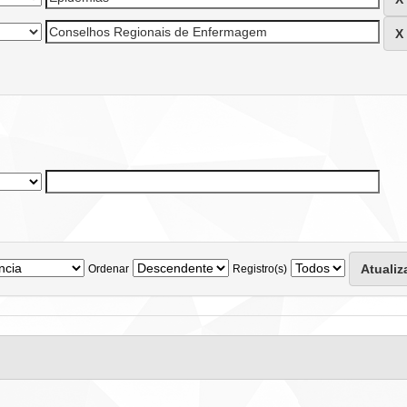
Ordenar
Registro(s)