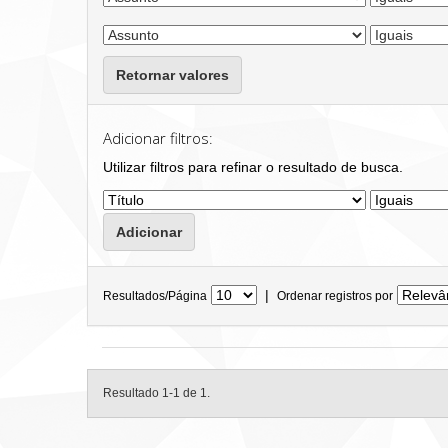
Retornar valores
Adicionar filtros:
Utilizar filtros para refinar o resultado de busca.
|
Resultados/Página
Ordenar registros por
Resultado 1-1 de 1.