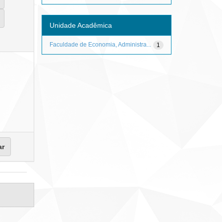
Unidade Acadêmica
Faculdade de Economia, Administra...
1