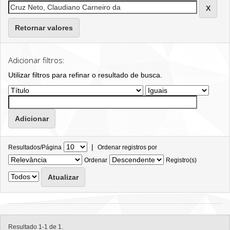
Retornar valores
Adicionar filtros:
Utilizar filtros para refinar o resultado de busca.
|
Resultados/Página
Ordenar registros por
Ordenar
Registro(s)
Resultado 1-1 de 1.