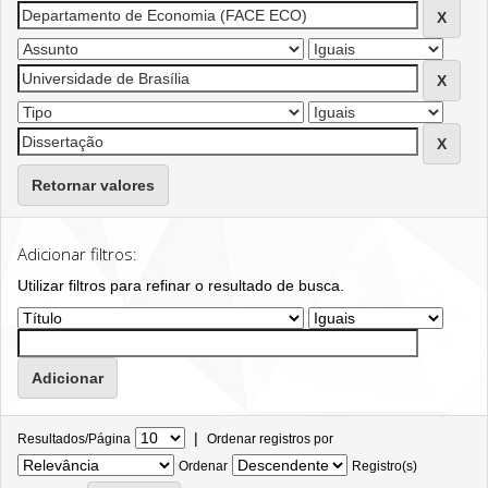
Retornar valores
Adicionar filtros:
Utilizar filtros para refinar o resultado de busca.
|
Resultados/Página
Ordenar registros por
Ordenar
Registro(s)