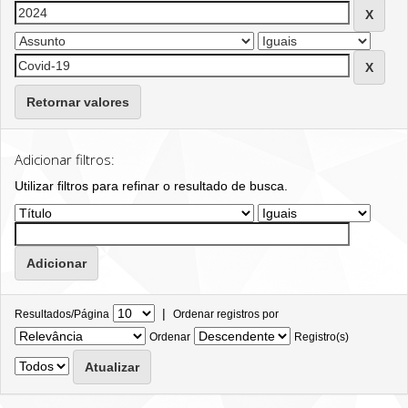
Retornar valores
Adicionar filtros:
Utilizar filtros para refinar o resultado de busca.
|
Resultados/Página
Ordenar registros por
Ordenar
Registro(s)