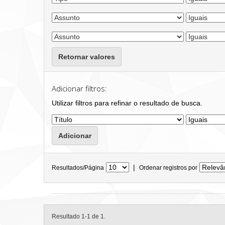
Retornar valores
Adicionar filtros:
Utilizar filtros para refinar o resultado de busca.
|
Resultados/Página
Ordenar registros por
Resultado 1-1 de 1.