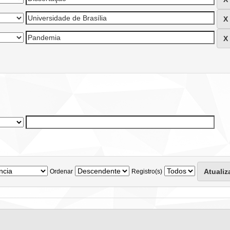
Ordenar
Registro(s)