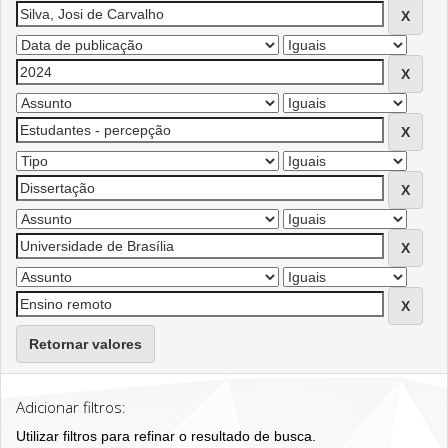
Retornar valores
Adicionar filtros:
Utilizar filtros para refinar o resultado de busca.