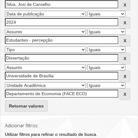
Retornar valores
Adicionar filtros:
Utilizar filtros para refinar o resultado de busca.