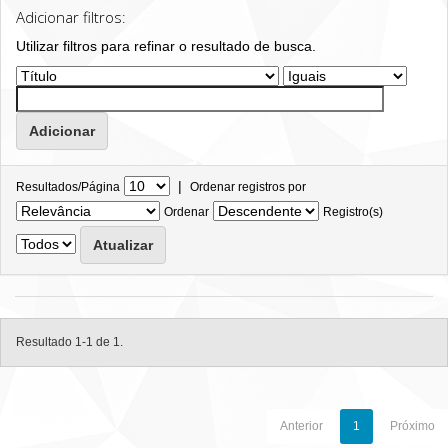
Adicionar filtros:
Utilizar filtros para refinar o resultado de busca.
|
Resultados/Página
Ordenar registros por
Ordenar
Registro(s)
Resultado 1-1 de 1.
Anterior
1
Próximo