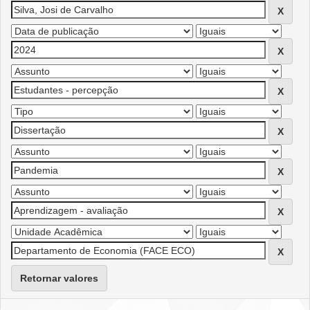
Retornar valores