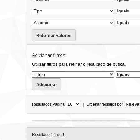
Retornar valores
Adicionar filtros:
Utilizar filtros para refinar o resultado de busca.
|
Resultados/Página
Ordenar registros por
Resultado 1-1 de 1.