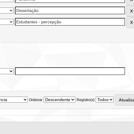
Ordenar
Registro(s)