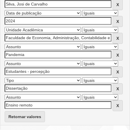
Retornar valores