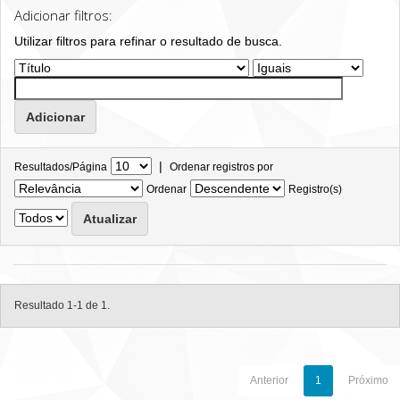
Adicionar filtros:
Utilizar filtros para refinar o resultado de busca.
|
Resultados/Página
Ordenar registros por
Ordenar
Registro(s)
Resultado 1-1 de 1.
Anterior
1
Próximo