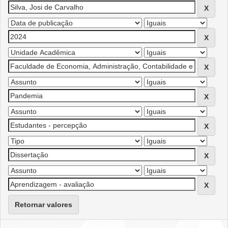
Retornar valores