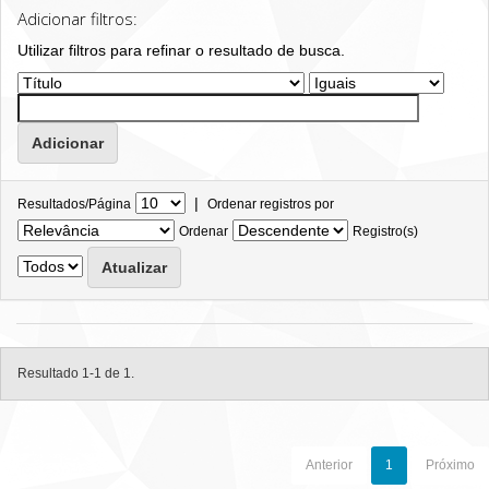
Adicionar filtros:
Utilizar filtros para refinar o resultado de busca.
|
Resultados/Página
Ordenar registros por
Ordenar
Registro(s)
Resultado 1-1 de 1.
Anterior
1
Próximo