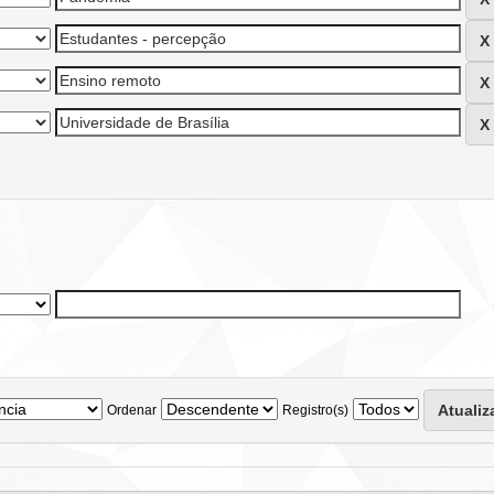
Ordenar
Registro(s)