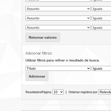
Retornar valores
Adicionar filtros:
Utilizar filtros para refinar o resultado de busca.
|
Resultados/Página
Ordenar registros por