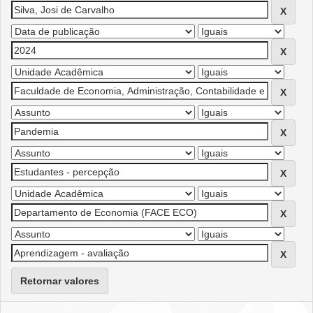
Retornar valores