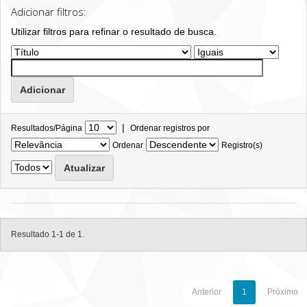
Adicionar filtros:
Utilizar filtros para refinar o resultado de busca.
|
Resultados/Página
Ordenar registros por
Ordenar
Registro(s)
Resultado 1-1 de 1.
Anterior
1
Próximo