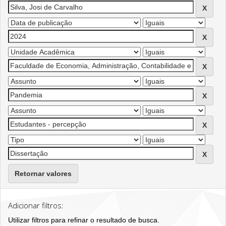
Retornar valores
Adicionar filtros:
Utilizar filtros para refinar o resultado de busca.