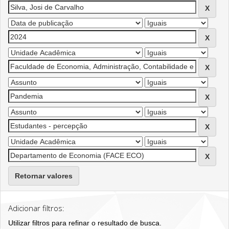
Retornar valores
Adicionar filtros:
Utilizar filtros para refinar o resultado de busca.