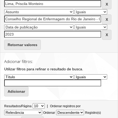
Retornar valores
Adicionar filtros:
Utilizar filtros para refinar o resultado de busca.
|
Resultados/Página
Ordenar registros por
Ordenar
Registro(s)