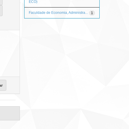
ECO)
Faculdade de Economia, Administra...
1