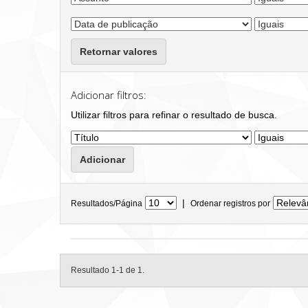
Retornar valores
Adicionar filtros:
Utilizar filtros para refinar o resultado de busca.
|
Resultados/Página
Ordenar registros por
Resultado 1-1 de 1.