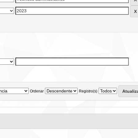
Ordenar
Registro(s)