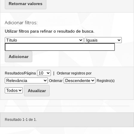
Retornar valores
Adicionar filtros:
Utilizar filtros para refinar o resultado de busca.
|
Resultados/Página
Ordenar registros por
Ordenar
Registro(s)
Resultado 1-1 de 1.