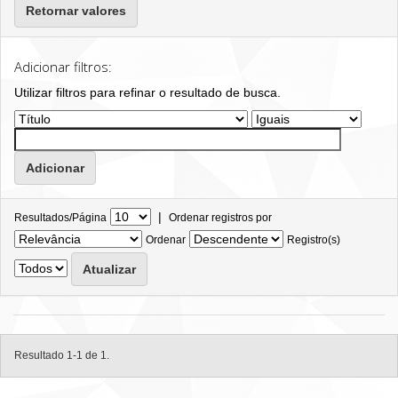
Retornar valores
Adicionar filtros:
Utilizar filtros para refinar o resultado de busca.
|
Resultados/Página
Ordenar registros por
Ordenar
Registro(s)
Resultado 1-1 de 1.